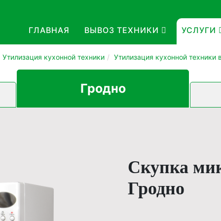
ГЛАВНАЯ
ВЫВОЗ ТЕХНИКИ
УСЛУГИ
Утилизация кухонной техники
Утилизация кухонной техники 
Гродно
Скупка ми
Гродно