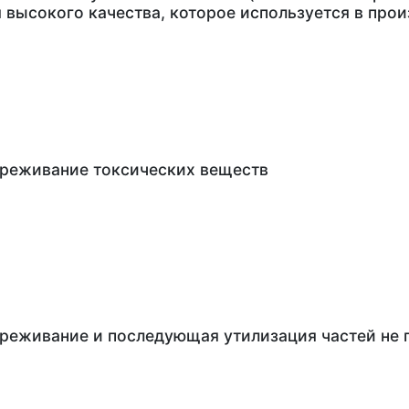
 высокого качества, которое используется в про
реживание токсических веществ
реживание и последующая утилизация частей не