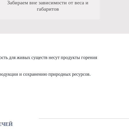
Забираем вне зависимости от веса и
габаритов
ность для живых существ несут продукты горения
 продукции и сохранению природных ресурсов.
ЕЧЕЙ