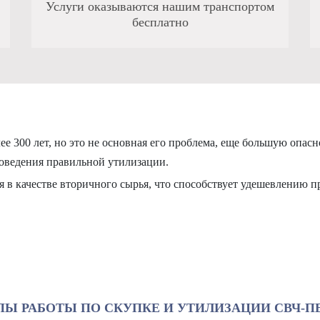
Услуги оказываются нашим транспортом
бесплатно
ее 300 лет, но это не основная его проблема, еще большую опас
проведения правильной утилизации.
я в качестве вторичного сырья, что способствует удешевлению
ПЫ РАБОТЫ ПО СКУПКЕ И УТИЛИЗАЦИИ СВЧ-П