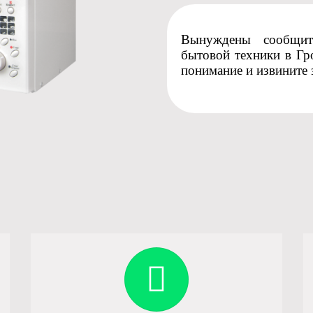
Вынуждены сообщить
бытовой техники в Гр
понимание и извините 