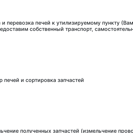
 и перевозка печей к утилизируемому пункту (Ва
едоставим собственный транспорт, самостоятельн
р печей и сортировка запчастей
ьчение полученных запчастей (измельчение прово