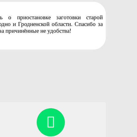
 о приостановке заготовки старой
одно и Гродненской области. Спасибо за
за причинённые не удобства!