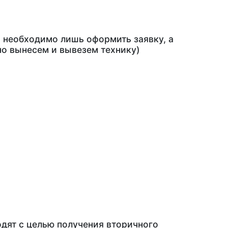
м необходимо лишь оформить заявку, а
о вынесем и вывезем технику)
дят с целью получения вторичного