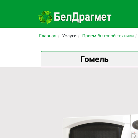
Главная
Услуги
Прием бытовой техники
Гомель