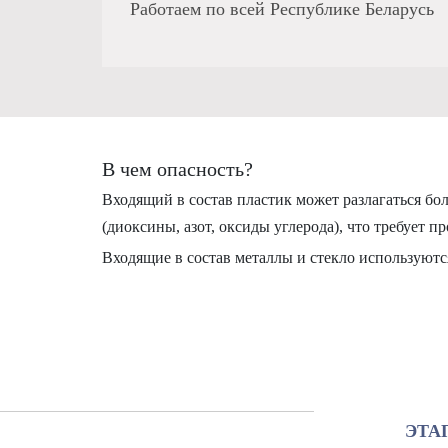
Работаем по всей Республике Беларусь
В чем опасность?
Входящий в состав пластик может разлагаться бол
(диоксины, азот, оксиды углерода), что требует 
Входящие в состав металлы и стекло используютс
ЭТА