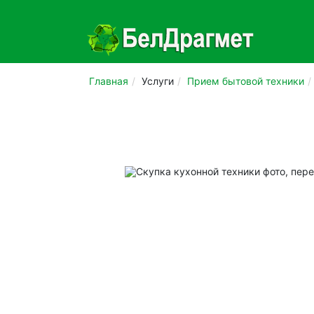
Главная
Услуги
Прием бытовой техники