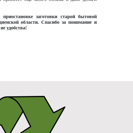
приостановке заготовки старой бытовой
дненской области. Спасибо за понимание и
не удобства!