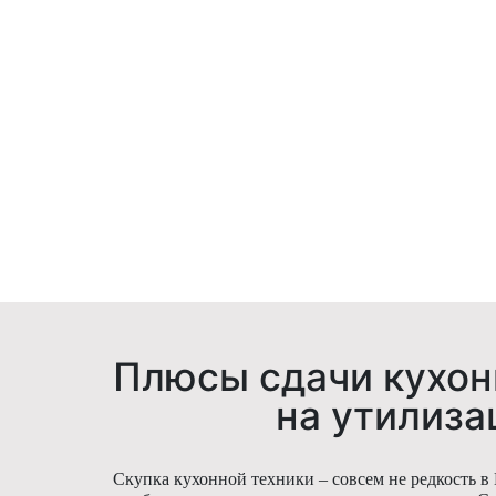
Плюсы сдачи кухон
на утилиз
Скупка кухонной техники – совсем не редкость в