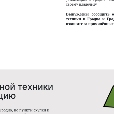
своему владельцу.
Вынуждены сообщить о 
техники в Гродно и Гро
извините за причинённые 
ной техники
ацию
 Гродно, но пункты скупки и