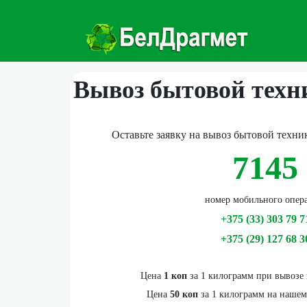
Вывоз бытовой техн
Оставьте заявку на вывоз бытовой техни
7145
номер мобильного опер
+375 (33) 303 79 7
+375 (29) 127 68 3
Цена
1 коп
за 1 килограмм при вывозе
Цена
50 коп
за 1 килограмм на наше