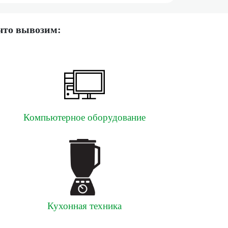
что вывозим:
Компьютерное оборудование
Кухонная техника