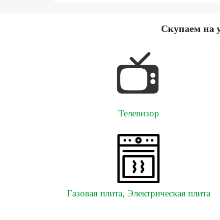
Скупаем на 
Телевизор
Газовая плита, Электрическая плита