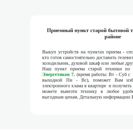
Приемный пункт старой бытовой 
районе
Выкуп устройств на пунктах приема - спо
кто готов самостоятельно доставить телеви
холодильник, духовой шкаф или любые дру
Наш пункт приема старой техники по 
Энергетиков
7
, (время работы: Вт - Суб с 
выходной Пн - Вс), поможет Вам изб
электронного хлама в квартире и получить 
можете вывезти технику в любое удоб
выгодным ценам. Детальную информацию 