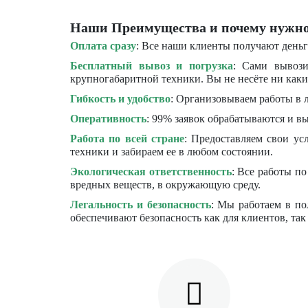
Наши Преимущества и почему нужно
Оплата сразу
: Все наши клиенты получают деньг
Бесплатный вывоз и погрузка
: Сами вывози
крупногабаритной техники. Вы не несёте ни каки
Гибкость и удобство
: Организовываем работы в 
Оперативность
: 99% заявок обрабатываются и в
Работа по всей стране
: Предоставляем свои ус
техники и забираем ее в любом состоянии.
Экологическая ответственность
: Все работы п
вредных веществ, в окружающую среду.
Легальность и безопасность
: Мы работаем в по
обеспечивают безопасность как для клиентов, так