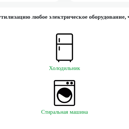
утилизацию любое электрическое оборудование, 
Холодильник
Стиральная машина