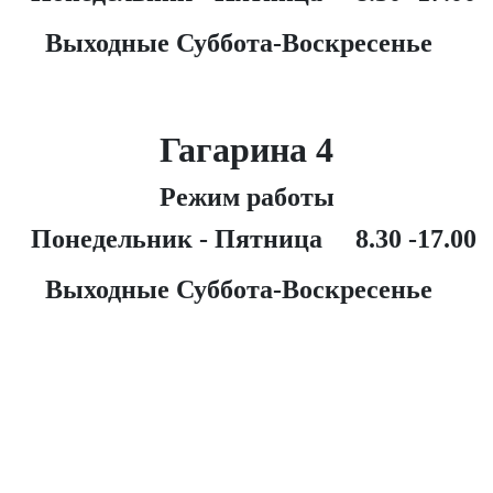
Выходные
Суббота-Воскресенье
Гагарина 4
Режим работы
Понедельник - Пятница 8.30 -17.00
Выходные
Суббота-Воскресенье