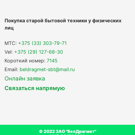
Покупка старой бытовой техники у физических
лиц
MTC:
+375 (33) 303-79-71
Vel:
+375 (29) 127-68-30
Короткий номер:
7145
Email:
beldragmet-sbt@mail.ru
Онлайн заявка
Связаться напрямую
© 2022 ЗАО "БелДрагмет"