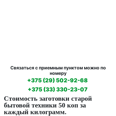
Связаться с приемным пунктом можно по
номеру
+375 (29) 502-92-68
+375 (33) 330-23-07
Стоимость заготовки старой
бытовой техники 50 коп за
каждый килограмм.