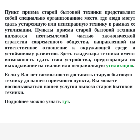
Пункт приема старой бытовой техники представляет
собой специально организованное место, где люди могут
сдать устаревшую или неисправную технику в рамках ее
утилизации. Пункты приема старой бытовой техники
являются неотъемлемой частью экологической
стратегии современного общества, направленной на
ответственное отношение к окружающей среде и
устойчивому развитию. Здесь владельцы техники имеют
возможность сдать свои устройства, предотвращая их
выкидывание на свалки или неправильную
утилизацию
.
Если у Вас нет возможности доставить старую бытовую
технику до нашего приемного пункта, Вы можете
воспользоваться нашей услугой вывоза старой бытовой
техники.
Подробнее можно узнать
тут
.