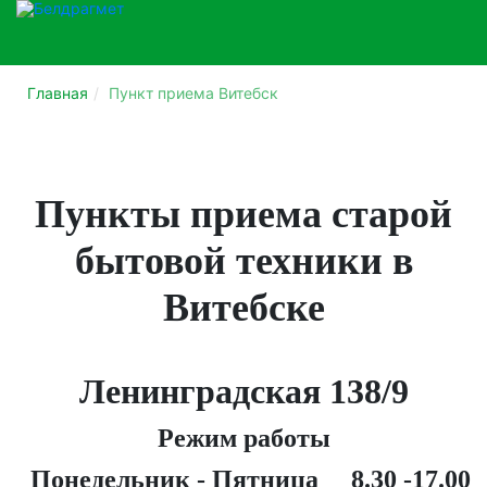
Главная
Пункт приема Витебск
Пункты приема старой
бытовой техники в
Витебске
Ленинградская 138/9
Режим работы
Понедельник - Пятница 8.30 -17.00