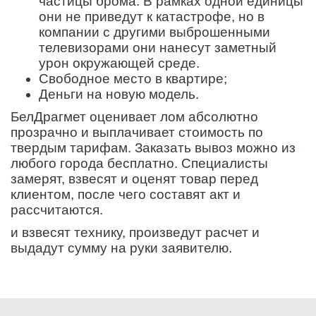
частицы брома. В рамках одной единицы
они не приведут к катастрофе, но в
компании с другими выброшенными
телевизорами они нанесут заметный
урон окружающей среде.
Свободное место в квартире;
Деньги на новую модель.
БелДрагмет оценивает лом абсолютно
прозрачно и выплачивает стоимость по
твердым тарифам. Заказать вывоз можно из
любого города бесплатно. Специалисты
замерят, взвесят и оценят товар перед
клиентом, после чего составят акт и
рассчитаются.
и взвесят технику, произведут расчет и
выдадут сумму на руки заявителю.