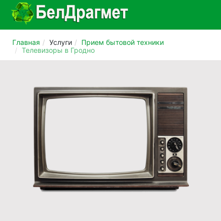
Главная
Услуги
Прием бытовой техники
Телевизоры в Гродно