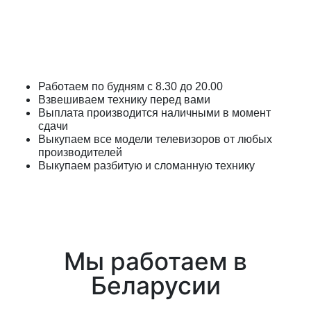
Работаем по будням с 8.30 до 20.00
Взвешиваем технику перед вами
Выплата производится наличными в момент
сдачи
Выкупаем все модели телевизоров от любых
производителей
Выкупаем разбитую и сломанную технику
Мы работаем в
Беларусии