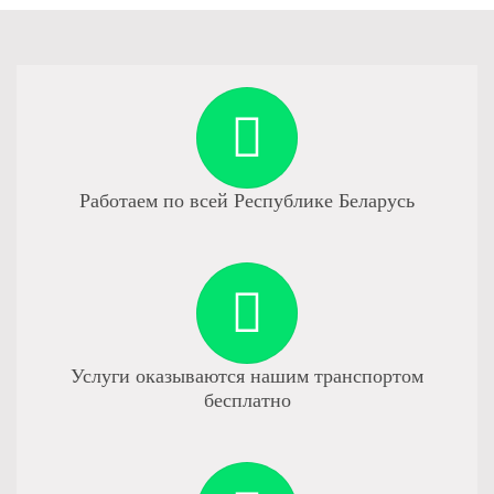
Работаем по всей Республике Беларусь
Услуги оказываются нашим транспортом
бесплатно