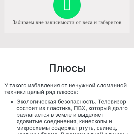
Забираем вне зависимости от веса и габаритов
Плюсы
У такого избавления от ненужной сломанной
техники целый ряд плюсов:
Экологическая безопасность. Телевизор
состоит из пластика, ПВХ, который долго
разлагается в земле и выделяет
ядовитые соединения, кинескопы и
микросхемы содержат ртуть, свинец,