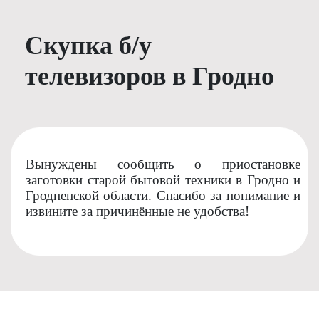
Скупка б/у
телевизоров в Гродно
Вынуждены сообщить о приостановке
заготовки старой бытовой техники в Гродно и
Гродненской области. Спасибо за понимание и
извините за причинённые не удобства!