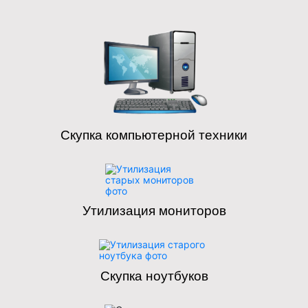
Скупка компьютерной техники
Утилизация мониторов
Скупка ноутбуков