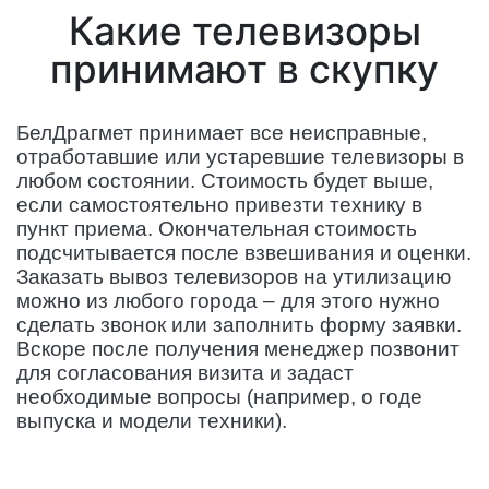
Какие телевизоры
принимают в скупку
БелДрагмет принимает все неисправные,
отработавшие или устаревшие телевизоры в
любом состоянии. Стоимость будет выше,
если самостоятельно привезти технику в
пункт приема. Окончательная стоимость
подсчитывается после взвешивания и оценки.
Заказать вывоз телевизоров на утилизацию
можно из любого города – для этого нужно
сделать звонок или заполнить форму заявки.
Вскоре после получения менеджер позвонит
для согласования визита и задаст
необходимые вопросы (например, о годе
выпуска и модели техники).