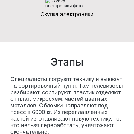
Скупка электроники
Этапы
Специалисты погрузят технику и вывезут
на сортировочный пункт. Там телевизоры
разбирают, сортируют, пластик отделяют
от плат, микросхем, частей цветных
металлов. Обломки направляют под
пресс в 6000 кг. Из переплавленных
частей изготавливают новую технику, то,
что нельзя переработать, уничтожают
окончательно.