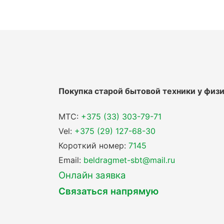
Покупка старой бытовой техники у физ
MTC:
+375 (33) 303-79-71
Vel:
+375 (29) 127-68-30
Короткий номер:
7145
Email:
beldragmet-sbt@mail.ru
Онлайн заявка
Связаться напрямую