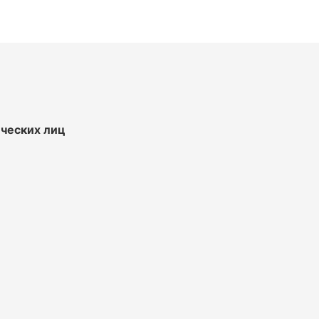
ических лиц