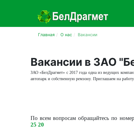
Главная
О нас
Вакансии
Вакансии в ЗАО "Б
ЗАО «БелДрагмет» с 2017 года одна из ведущих компан
автопарк и собственную ремзону. Приглашаем на работу
По всем вопросам обращайтесь по номе
25 20